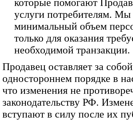
которые помогают Продав
услуги потребителям. Мы
минимальный объем перс
только для оказания треб
необходимой транзакции.
Продавец оставляет за собой
одностороннем порядке в на
что изменения не противор
законодательству РФ. Измен
вступают в силу после их пу