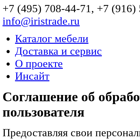
+7 (495) 708-44-71, +7 (916)
info@iristrade.ru
Каталог мебели
Доставка и сервис
О проекте
Инсайт
Соглашение об обраб
пользователя
Предоставляя свои персонал