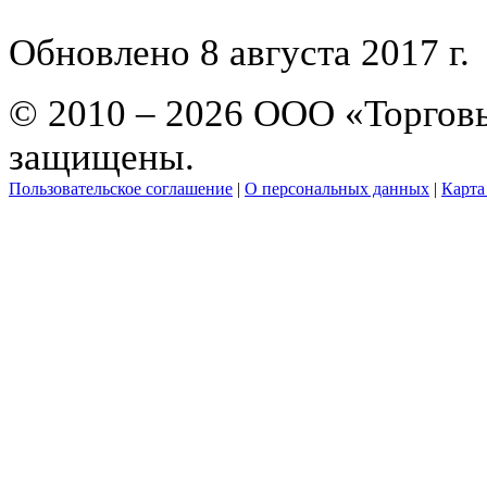
Обновлено 8 августа 2017 г.
© 2010 – 2026 ООО «Торгов
защищены.
Пользовательское соглашение
|
О персональных данных
|
Карта