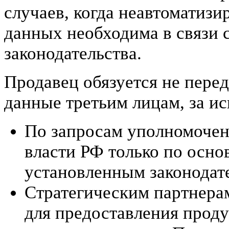
случаев, когда неавтоматиз
данных необходима в связи 
законодательства.
Продавец обязуется не пере
данные третьим лицам, за и
По запросам уполномочен
власти РФ только по осно
установленным законодат
Стратегическим партнера
для предоставления продук