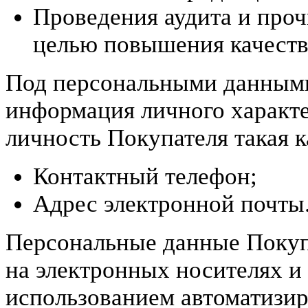
Проведения аудита и проч
целью повышения качеств
Под персональными данными
информация личного характе
личность Покупателя такая к
Контактный телефон;
Адрес электронной почты
Персональные данные Покуп
на электронных носителях и
использованием автоматизир