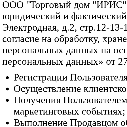
ООО "Торговый дом "ИРИС"
юридический и фактический а
Электродная, д.2, стр.12-13
согласие на обработку, хран
персональных данных на ос
персональных данных» от 27
Регистрации Пользователя
Осуществление клиентско
Получения Пользователем
маркетинговых событиях;
Выполнение Продавцом об